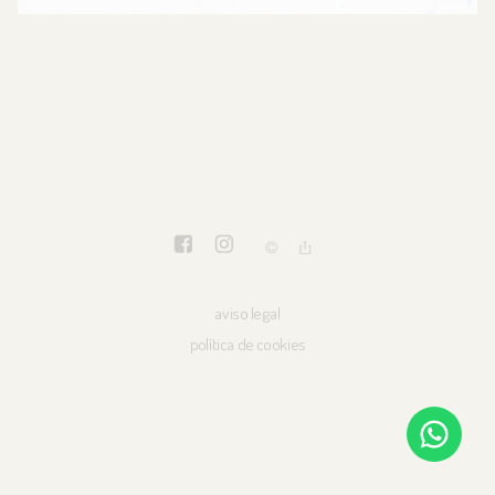
aviso legal
política de cookies