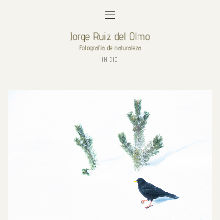
INICIO