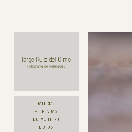
GALERÍAS
PREMIADAS
NUEVO LIBRO
LIBROS