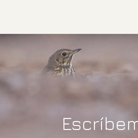
Escríbe