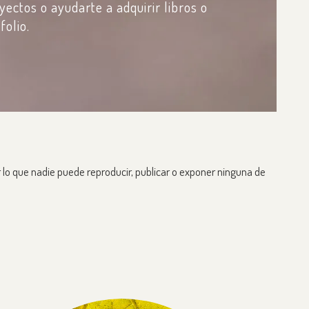
ectos o ayudarte a adquirir libros o
olio.
or lo que nadie puede reproducir, publicar o exponer ninguna de