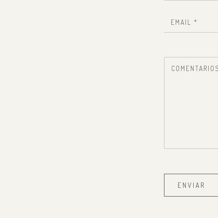
ENVIAR